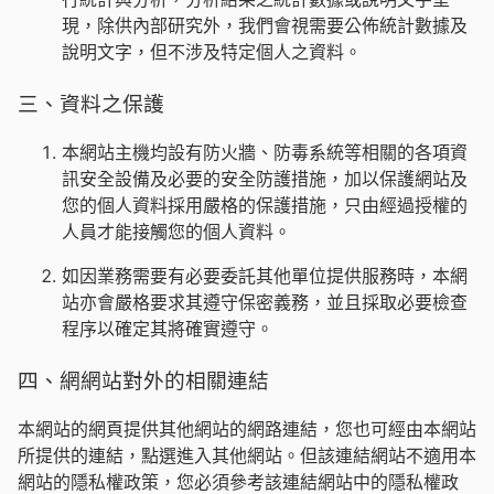
現，除供內部研究外，我們會視需要公佈統計數據及
說明文字，但不涉及特定個人之資料。
三、資料之保護
本網站主機均設有防火牆、防毒系統等相關的各項資
訊安全設備及必要的安全防護措施，加以保護網站及
您的個人資料採用嚴格的保護措施，只由經過授權的
人員才能接觸您的個人資料。
如因業務需要有必要委託其他單位提供服務時，本網
站亦會嚴格要求其遵守保密義務，並且採取必要檢查
程序以確定其將確實遵守。
四、網網站對外的相關連結
本網站的網頁提供其他網站的網路連結，您也可經由本網站
所提供的連結，點選進入其他網站。但該連結網站不適用本
網站的隱私權政策，您必須參考該連結網站中的隱私權政