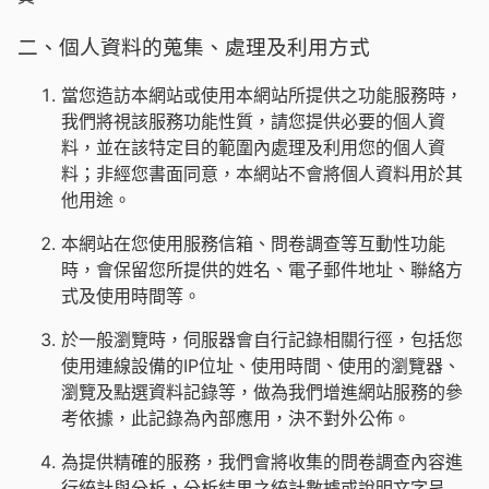
二、個人資料的蒐集、處理及利用方式
當您造訪本網站或使用本網站所提供之功能服務時，
我們將視該服務功能性質，請您提供必要的個人資
料，並在該特定目的範圍內處理及利用您的個人資
料；非經您書面同意，本網站不會將個人資料用於其
他用途。
本網站在您使用服務信箱、問卷調查等互動性功能
時，會保留您所提供的姓名、電子郵件地址、聯絡方
式及使用時間等。
於一般瀏覽時，伺服器會自行記錄相關行徑，包括您
使用連線設備的IP位址、使用時間、使用的瀏覽器、
瀏覽及點選資料記錄等，做為我們增進網站服務的參
考依據，此記錄為內部應用，決不對外公佈。
為提供精確的服務，我們會將收集的問卷調查內容進
行統計與分析，分析結果之統計數據或說明文字呈