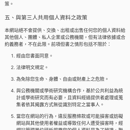
策。
五、與第三人共用個人資料之政策
本網站絕不會提供、交換、出租或出售任何您的個人資料給
其他個人、團體、私人企業或公務機關，但有法律依據或合
約義務者，不在此限。前項但書之情形包括不限於：
經由您書面同意。
法律明文規定。
為免除您生命、身體、自由或財產上之危險。
與公務機關或學術研究機構合作，基於公共利益為統
計或學術研究而有必要，且資料經過提供者處理或蒐
集者依其揭露方式無從識別特定之當事人。
當您在網站的行為，違反服務條款或可能損害或妨礙
網站與其他使用者權益或導致任何人遭受損害時，經