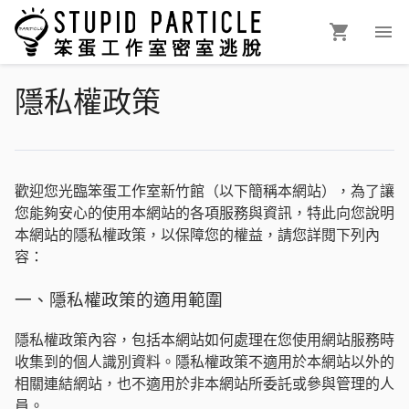
隱私權政策
歡迎您光臨笨蛋工作室新竹館
（以下簡稱本網站），為了讓
您能夠安心的使用本網站的各項服務與資訊，特此向您說明
本網站的隱私權政策，以保障您的權益，請您詳閱下列內
容：
一、隱私權政策的適用範圍
隱私權政策內容，包括本網站如何處理在您使用網站服務時
收集到的個人識別資料。隱私權政策不適用於本網站以外的
相關連結網站，也不適用於非本網站所委託或參與管理的人
員。