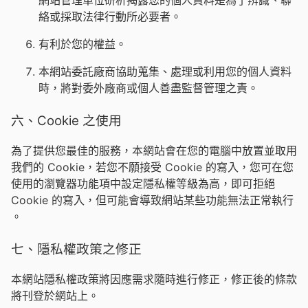
網站管理單位研析揭露您的個人資料是為了辨識、聯
絡或採取法律行動所必要者。
有利於您的權益。
本網站委託廠商協助蒐集、處理或利用您的個人資料
時，將對委外廠商或個人善盡監督管理之責。
六、Cookie 之使用
為了提供您最佳的服務，本網站會在您的電腦中放置並取用
我們的 Cookie，若您不願接受 Cookie 的寫入，您可在您
使用的瀏覽器功能項中設定隱私權等級為高，即可拒絕
Cookie 的寫入，但可能會導致網站某些功能無法正常執行
。
七、隱私權政策之修正
本網站隱私權政策將因應需求隨時進行修正，修正後的條款
將刊登於網站上。