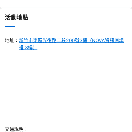
活動地點
地址：
新竹市東區光復路二段200號3樓（NOVA資訊廣場
裡 3樓）
交通說明：