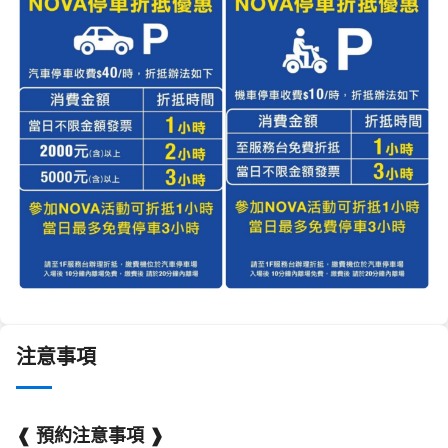
注意事項
❰ 預約注意事項 ❱